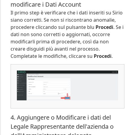
modificare i Dati Account
Il primo step è verificare che i dati inseriti su Sirio
siano corretti. Se non si riscontrano anomalie,
procedere cliccando sul pulsante blu
Procedi
. Se i
dati non sono corretti o aggiornati, occorre
modificarli prima di procedere, così da non
creare disguidi più avanti nel processo.
Completate le modifiche, cliccare su
Procedi
.
4. Aggiungere o Modificare i dati del
Legale Rappresentante dell'azienda o