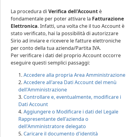
La procedura di
Verifica dell'Account
è
fondamentale per poter attivare la
Fatturazione
Elettronica
. Infatti, una volta che il tuo Account è
stato verificato, hai la possibilità di autorizzare
Sirio ad inviare e ricevere le fatture elettroniche
per conto della tua azienda/Partita IVA.
Per verificare i dati del proprio Account occorre
eseguire questi semplici passaggi:
Accedere alla propria Area Amministrazione
Accedere all'area Dati Account del menù
dell'Amministrazione
Controllare e, eventualmente, modificare i
Dati Account
Aggiungere o Modificare i dati del Legale
Rappresentante dell'azienda o
dell'Amministratore delegato
Caricare il documento d'identità