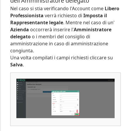
dell'Amministratore delegato
Nel caso si stia verificando l'Account come
Libero
Professionista
verrà richiesto di
Imposta il
Rappresentante legale
. Mentre nel caso di un'
Azienda
occorrerà inserire l'
Amministratore
delegato
o i membri del consiglio di
amministrazione in caso di amministrazione
congiunta.
Una volta compilati i campi richiesti cliccare su
Salva
.