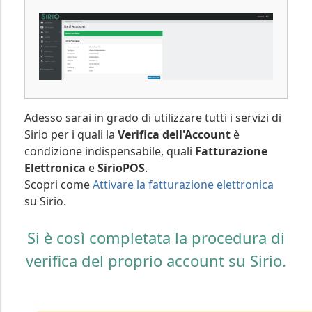
Adesso sarai in grado di utilizzare tutti i servizi di
Sirio per i quali la
Verifica dell'Account
è
condizione indispensabile, quali
Fatturazione
Elettronica
e
SirioPOS
.
Scopri come
Attivare la fatturazione elettronica
su Sirio.
Si è così completata la procedura di
verifica del proprio account su Sirio.