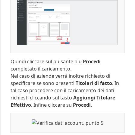
Quindi cliccare sul pulsante blu
Procedi
completato il caricamento.
Nel caso di aziende verrà inoltre richiesto di
specificare se sono presenti
Titolari di fatto
. In
tal caso procedere con il caricamento dei dati
richiesti cliccando sul tasto
Aggiungi Titolare
Effettivo
. Infine cliccare su
Procedi
.