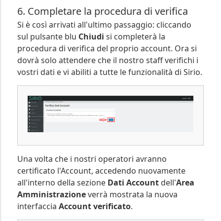
6. Completare la procedura di verifica
Si è così arrivati all'ultimo passaggio: cliccando
sul pulsante blu
Chiudi
si completerà la
procedura di verifica del proprio account. Ora si
dovrà solo attendere che il nostro staff verifichi i
vostri dati e vi abiliti a tutte le funzionalità di Sirio.
Una volta che i nostri operatori avranno
certificato l'Account, accedendo nuovamente
all'interno della sezione
Dati Account
dell'
Area
Amministrazione
verrà mostrata la nuova
interfaccia
Account verificato
.