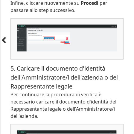
Infine, cliccare nuovamente su
Procedi
per
passare allo step successivo.
5. Caricare il documento d'identità
dell'Amministratore/i dell'azienda o del
Rappresentante legale
Per continuare la procedura di verifica è
necessario caricare il documento d'identità del
Rappresentante legale o dell'Amministratore/i
dell'azienda.