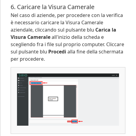
6. Caricare la Visura Camerale
Nel caso di aziende, per procedere con la verifica
è necessario caricare la Visura Camerale
aziendale, cliccando sul pulsante blu
Carica la
Visura Camerale
all'inizio della scheda e
scegliendo fra i file sul proprio computer. Cliccare
sul pulsante blu
Procedi
alla fine della schermata
per procedere.