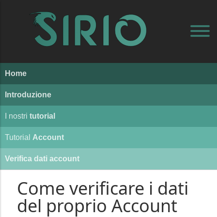
Home
Introduzione
I nostri
tutorial
Tutorial
Account
Verifica dati account
Come verificare i dati
del proprio Account