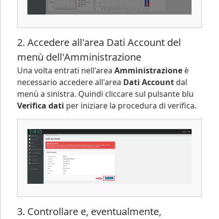
2. Accedere all'area Dati Account del
menù dell'Amministrazione
Una volta entrati nell'area
Amministrazione
è
necessario accedere all'area
Dati Account
dal
menù a sinistra. Quindi cliccare sul pulsante blu
Verifica dati
per iniziare la procedura di verifica.
3. Controllare e, eventualmente,