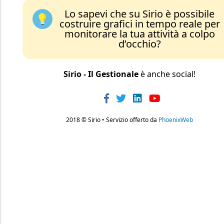
Lo sapevi che su Sirio è possibile
costruire grafici in tempo reale per
monitorare la tua attività a colpo
d’occhio?
Sirio - Il Gestionale
è anche social!
2018 © Sirio • Servizio offerto da
PhoenixWeb