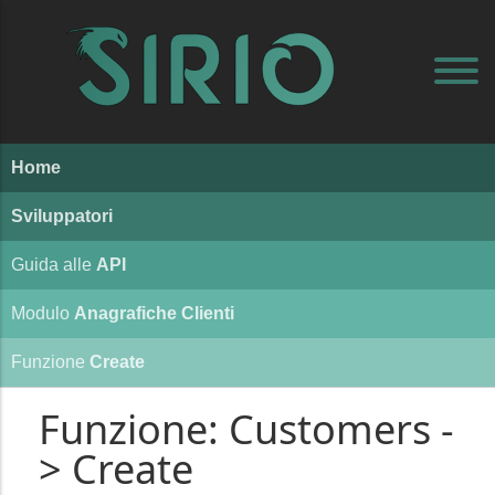
Home
Sviluppatori
Guida alle
API
Modulo
Anagrafiche Clienti
Funzione
Create
Funzione: Customers -
> Create