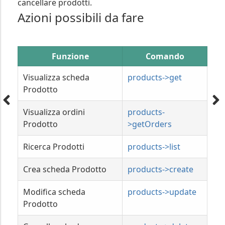
cancellare prodotti.
Azioni possibili da fare
Funzione
Comando
Visualizza scheda
products->get
Prodotto
Visualizza ordini
products-
Prodotto
>getOrders
Ricerca Prodotti
products->list
Crea scheda Prodotto
products->create
Modifica scheda
products->update
Prodotto