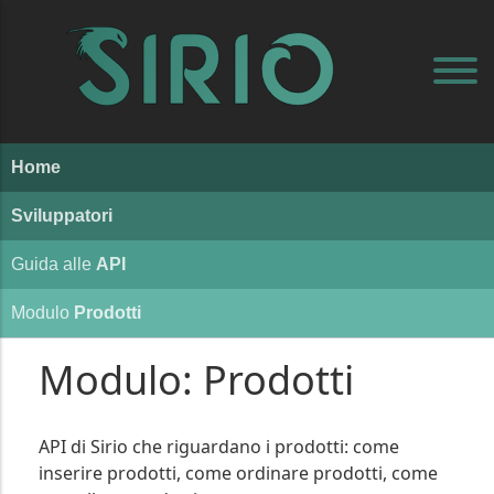
Home
Sviluppatori
Guida alle
API
Modulo
Prodotti
Modulo: Prodotti
API di Sirio che riguardano i prodotti: come
inserire prodotti, come ordinare prodotti, come