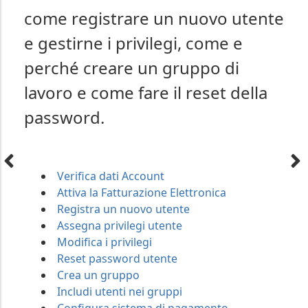
come registrare un nuovo utente
e gestirne i privilegi, come e
perché creare un gruppo di
lavoro e come fare il reset della
password.
Verifica dati Account
Attiva la Fatturazione Elettronica
Registra un nuovo utente
Assegna privilegi utente
Modifica i privilegi
Reset password utente
Crea un gruppo
Includi utenti nei gruppi