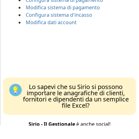
Configura sistema di pagamento
Modifica sistema di pagamento
Configura sistema d'incasso
Modifica dati account
Lo sapevi che su Sirio si possono
importare le anagrafiche di clienti,
fornitori e dipendenti da un semplice
file Excel?
Sirio - Il Gestionale
è anche social!