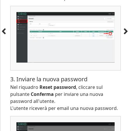
3. Inviare la nuova password
Nel riquadro
Reset password
, cliccare sul
pulsante
Conferma
per inviare una nuova
password all'utente.
L'utente riceverà per email una nuova password.