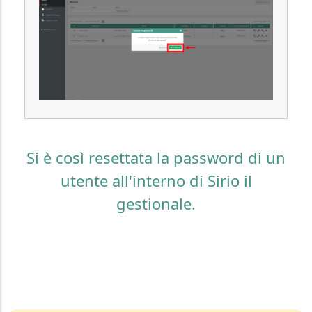
Si è così resettata la password di un
utente all'interno di Sirio il
gestionale.