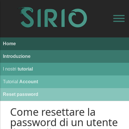
Home
Introduzione
I nostri
tutorial
Tutorial
Account
Reset password
Come resettare la
password di un utente