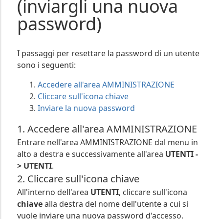
(inviargli una nuova
password)
I passaggi per resettare la password di un utente
sono i seguenti:
Accedere all'area AMMINISTRAZIONE
Cliccare sull'icona
chiave
Inviare la nuova password
1. Accedere all'area AMMINISTRAZIONE
Entrare nell'area AMMINISTRAZIONE dal menu in
alto a destra e successivamente all'area
UTENTI -
> UTENTI
.
2. Cliccare sull'icona
chiave
All'interno dell'area
UTENTI
, cliccare sull'icona
chiave
alla destra del nome dell'utente a cui si
vuole inviare una nuova password d'accesso.