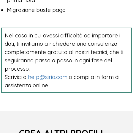
Migrazione buste paga
Nel caso in cui avessi difficoltà ad importare i
dati, ti invitiamo a richiedere una consulenza
completamente gratuita al nostri tecnici, che ti
seguiranno passo a passo in ogni fase del
processo.
Scrivici a
help@sirio.com
o compila in form di
assistenza online.
CREA ALTRI PROFILI