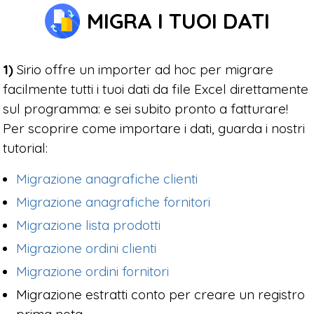
MIGRA I TUOI DATI
1)
Sirio offre un importer ad hoc per migrare
facilmente tutti i tuoi dati da file Excel direttamente
sul programma: e sei subito pronto a fatturare!
Per scoprire come importare i dati, guarda i nostri
tutorial:
Migrazione anagrafiche clienti
Migrazione anagrafiche fornitori
Migrazione lista prodotti
Migrazione ordini clienti
Migrazione ordini fornitori
Migrazione estratti conto per creare un registro
prima nota