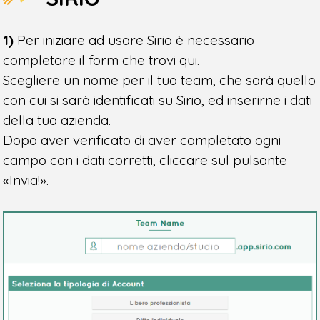
1)
Per iniziare ad usare Sirio è necessario
completare il form che trovi qui.
Scegliere un nome per il tuo team, che sarà quello
con cui si sarà identificati su Sirio, ed inserirne i dati
della tua azienda.
Dopo aver verificato di aver completato ogni
campo con i dati corretti, cliccare sul pulsante
«Invia!».