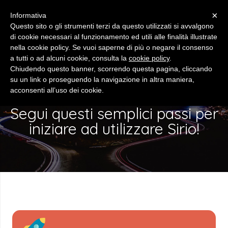
×
Informativa
Questo sito o gli strumenti terzi da questo utilizzati si avvalgono
di cookie necessari al funzionamento ed utili alle finalità illustrate
nella cookie policy. Se vuoi saperne di più o negare il consenso
a tutti o ad alcuni cookie, consulta la
cookie policy
.
Chiudendo questo banner, scorrendo questa pagina, cliccando
COME INIZIARE
su un link o proseguendo la navigazione in altra maniera,
acconsenti all’uso dei cookie.
Segui questi semplici passi per
iniziare ad utilizzare Sirio!