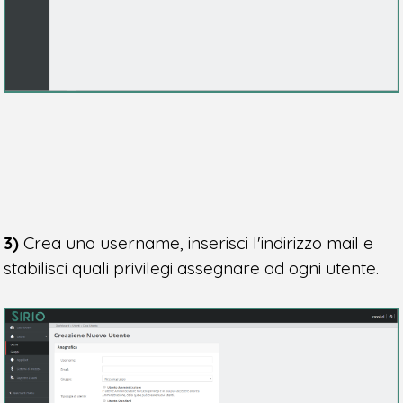
3)
Crea uno username, inserisci l'indirizzo mail e
stabilisci quali privilegi assegnare ad ogni utente.