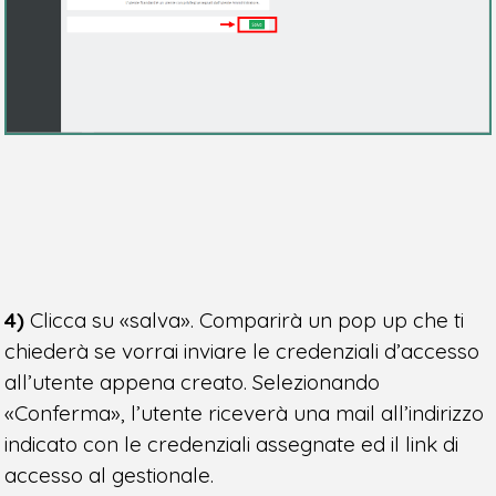
4)
Clicca su «salva». Comparirà un pop up che ti
chiederà se vorrai inviare le credenziali d’accesso
all’utente appena creato. Selezionando
«Conferma», l’utente riceverà una mail all’indirizzo
indicato con le credenziali assegnate ed il link di
accesso al gestionale.