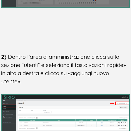
2)
Dentro l'area di amministrazione clicca sulla
sezione “utenti” e seleziona il tasto «azioni rapide»
in alto a destra e clicca su «aggiungi nuovo
utente».