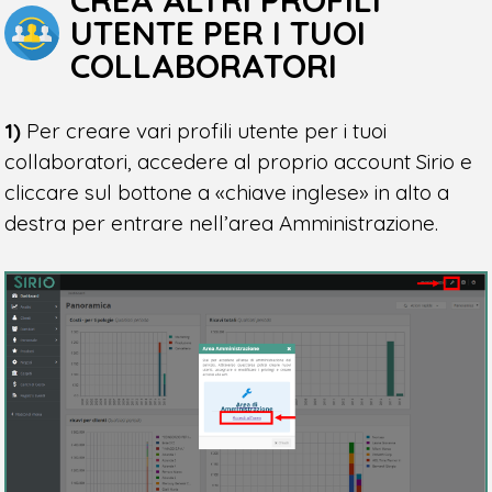
UTENTE PER I TUOI
COLLABORATORI
1)
Per creare vari profili utente per i tuoi
collaboratori, accedere al proprio account Sirio e
cliccare sul bottone a «chiave inglese» in alto a
destra per entrare nell’area Amministrazione.