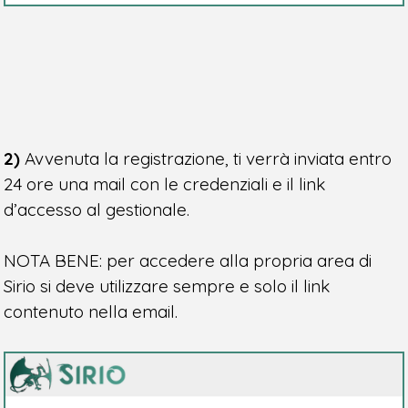
2)
Avvenuta la registrazione, ti verrà inviata entro
24 ore una mail con le credenziali e il link
d’accesso al gestionale.
NOTA BENE: per accedere alla propria area di
Sirio si deve utilizzare sempre e solo il link
contenuto nella email.