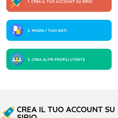
1. CREA IL TUO ACCOUNT SU SIRIO
2. MIGRA I TUOI DATI
3. CREA ALTRI PROFILI UTENTE
CREA IL TUO ACCOUNT SU
SIRIO