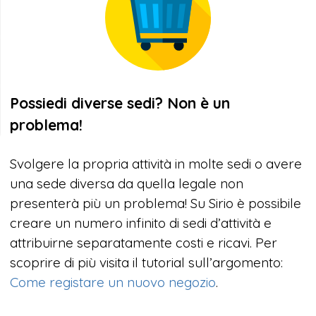
Possiedi diverse sedi? Non è un
problema!
Svolgere la propria attività in molte sedi o avere
una sede diversa da quella legale non
presenterà più un problema! Su Sirio è possibile
creare un numero infinito di sedi d’attività e
attribuirne separatamente costi e ricavi. Per
scoprire di più visita il tutorial sull’argomento:
Come registare un nuovo negozio
.