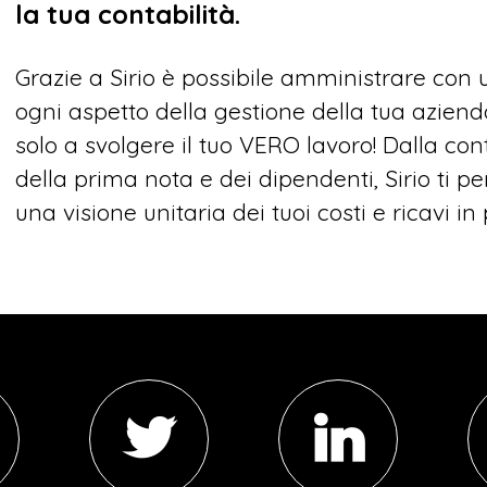
la tua contabilità.
Grazie a Sirio è possibile amministrare co
ogni aspetto della gestione della tua azien
solo a svolgere il tuo VERO lavoro! Dalla cont
della prima nota e dei dipendenti, Sirio ti p
una visione unitaria dei tuoi costi e ricavi in 