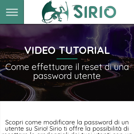
VIDEO TUTORIAL
Come effettuare il reset di una
password utente
Scopri come modificare la password di un
utente su Sirio! Sirio ti offre la possibilità di