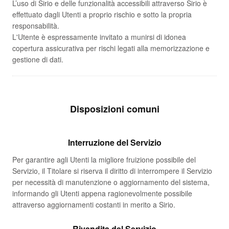
L’uso di Sirio e delle funzionalità accessibili attraverso Sirio è
effettuato dagli Utenti a proprio rischio e sotto la propria
responsabilità.
L'Utente è espressamente invitato a munirsi di idonea
copertura assicurativa per rischi legati alla memorizzazione e
gestione di dati.
Disposizioni comuni
Interruzione del Servizio
Per garantire agli Utenti la migliore fruizione possibile del
Servizio, il Titolare si riserva il diritto di interrompere il Servizio
per necessità di manutenzione o aggiornamento del sistema,
informando gli Utenti appena ragionevolmente possibile
attraverso aggiornamenti costanti in merito a Sirio.
Rivendita del Servizio