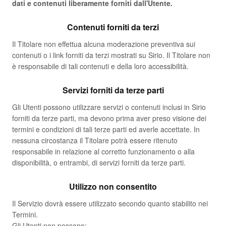
dati e contenuti liberamente forniti dall'Utente.
Contenuti forniti da terzi
Il Titolare non effettua alcuna moderazione preventiva sui
contenuti o i link forniti da terzi mostrati su Sirio. Il Titolare non
è responsabile di tali contenuti e della loro accessibilità.
Servizi forniti da terze parti
Gli Utenti possono utilizzare servizi o contenuti inclusi in Sirio
forniti da terze parti, ma devono prima aver preso visione dei
termini e condizioni di tali terze parti ed averle accettate. In
nessuna circostanza il Titolare potrà essere ritenuto
responsabile in relazione al corretto funzionamento o alla
disponibilità, o entrambi, di servizi forniti da terze parti.
Utilizzo non consentito
Il Servizio dovrà essere utilizzato secondo quanto stabilito nei
Termini.
Gli Utenti non possono: