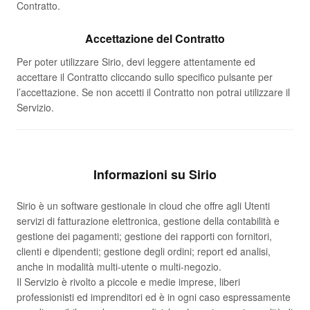
Contratto.
Accettazione del Contratto
Per poter utilizzare Sirio, devi leggere attentamente ed
accettare il Contratto cliccando sullo specifico pulsante per
l’accettazione. Se non accetti il Contratto non potrai utilizzare il
Servizio.
Informazioni su Sirio
Sirio è un software gestionale in cloud che offre agli Utenti
servizi di fatturazione elettronica, gestione della contabilità e
gestione dei pagamenti; gestione dei rapporti con fornitori,
clienti e dipendenti; gestione degli ordini; report ed analisi,
anche in modalità multi-utente o multi-negozio.
Il Servizio è rivolto a piccole e medie imprese, liberi
professionisti ed imprenditori ed è in ogni caso espressamente