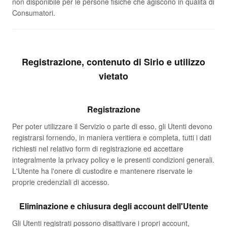
non disponibile per le persone fisiche che agiscono in qualità di
Consumatori.
Registrazione, contenuto di Sirio e utilizzo
vietato
Registrazione
Per poter utilizzare il Servizio o parte di esso, gli Utenti devono
registrarsi fornendo, in maniera veritiera e completa, tutti i dati
richiesti nel relativo form di registrazione ed accettare
integralmente la privacy policy e le presenti condizioni generali.
L'Utente ha l'onere di custodire e mantenere riservate le
proprie credenziali di accesso.
Eliminazione e chiusura degli account dell'Utente
Gli Utenti registrati possono disattivare i propri account,