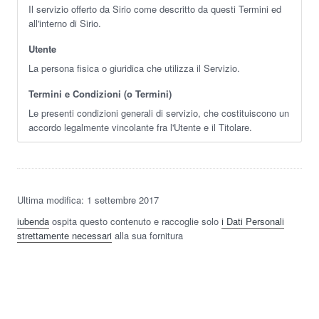
Il servizio offerto da Sirio come descritto da questi Termini ed
all'interno di Sirio.
Utente
La persona fisica o giuridica che utilizza il Servizio.
Termini e Condizioni (o Termini)
Le presenti condizioni generali di servizio, che costituiscono un
accordo legalmente vincolante fra l'Utente e il Titolare.
Ultima modifica: 1 settembre 2017
iubenda
ospita questo contenuto e raccoglie solo
i Dati Personali
strettamente necessari
alla sua fornitura