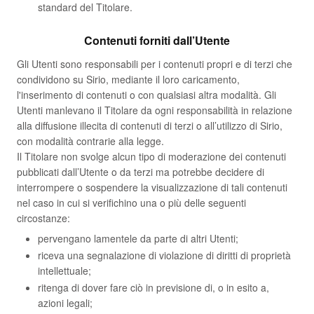
standard del Titolare.
Contenuti forniti dall’Utente
Gli Utenti sono responsabili per i contenuti propri e di terzi che
condividono su Sirio, mediante il loro caricamento,
l'inserimento di contenuti o con qualsiasi altra modalità. Gli
Utenti manlevano il Titolare da ogni responsabilità in relazione
alla diffusione illecita di contenuti di terzi o all’utilizzo di Sirio,
con modalità contrarie alla legge.
Il Titolare non svolge alcun tipo di moderazione dei contenuti
pubblicati dall’Utente o da terzi ma potrebbe decidere di
interrompere o sospendere la visualizzazione di tali contenuti
nel caso in cui si verifichino una o più delle seguenti
circostanze:
pervengano lamentele da parte di altri Utenti;
riceva una segnalazione di violazione di diritti di proprietà
intellettuale;
ritenga di dover fare ciò in previsione di, o in esito a,
azioni legali;