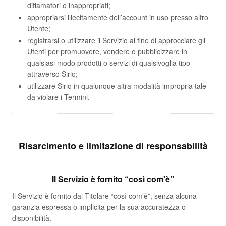
diffamatori o inappropriati;
appropriarsi illecitamente dell’account in uso presso altro
Utente;
registrarsi o utilizzare il Servizio al fine di approcciare gli
Utenti per promuovere, vendere o pubblicizzare in
qualsiasi modo prodotti o servizi di qualsivoglia tipo
attraverso Sirio;
utilizzare Sirio in qualunque altra modalità impropria tale
da violare i Termini.
Risarcimento e limitazione di responsabilità
Il Servizio è fornito “così com'è”
Il Servizio è fornito dal Titolare “così com'è”, senza alcuna
garanzia espressa o implicita per la sua accuratezza o
disponibilità.