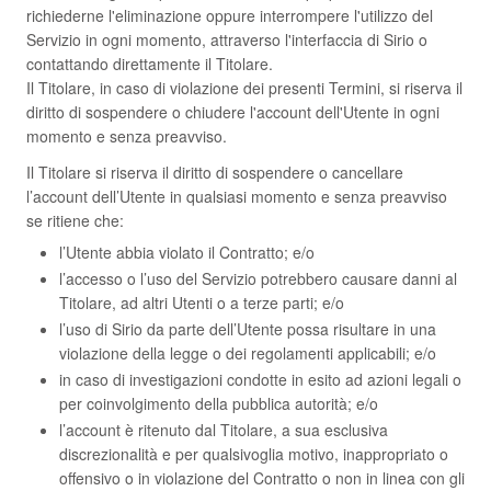
richiederne l'eliminazione oppure interrompere l'utilizzo del
Servizio in ogni momento, attraverso l'interfaccia di Sirio o
contattando direttamente il Titolare.
Il Titolare, in caso di violazione dei presenti Termini, si riserva il
diritto di sospendere o chiudere l'account dell'Utente in ogni
momento e senza preavviso.
Il Titolare si riserva il diritto di sospendere o cancellare
l’account dell’Utente in qualsiasi momento e senza preavviso
se ritiene che:
l’Utente abbia violato il Contratto; e/o
l’accesso o l’uso del Servizio potrebbero causare danni al
Titolare, ad altri Utenti o a terze parti; e/o
l’uso di Sirio da parte dell’Utente possa risultare in una
violazione della legge o dei regolamenti applicabili; e/o
in caso di investigazioni condotte in esito ad azioni legali o
per coinvolgimento della pubblica autorità; e/o
l’account è ritenuto dal Titolare, a sua esclusiva
discrezionalità e per qualsivoglia motivo, inappropriato o
offensivo o in violazione del Contratto o non in linea con gli