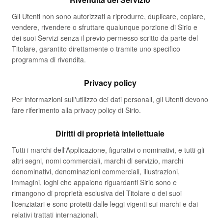
Gli Utenti non sono autorizzati a riprodurre, duplicare, copiare,
vendere, rivendere o sfruttare qualunque porzione di Sirio e
dei suoi Servizi senza il previo permesso scritto da parte del
Titolare, garantito direttamente o tramite uno specifico
programma di rivendita.
Privacy policy
Per informazioni sull'utilizzo dei dati personali, gli Utenti devono
fare riferimento alla privacy policy di Sirio.
Diritti di proprietà intellettuale
Tutti i marchi dell'Applicazione, figurativi o nominativi, e tutti gli
altri segni, nomi commerciali, marchi di servizio, marchi
denominativi, denominazioni commerciali, illustrazioni,
immagini, loghi che appaiono riguardanti Sirio sono e
rimangono di proprietà esclusiva del Titolare o dei suoi
licenziatari e sono protetti dalle leggi vigenti sui marchi e dai
relativi trattati internazionali.