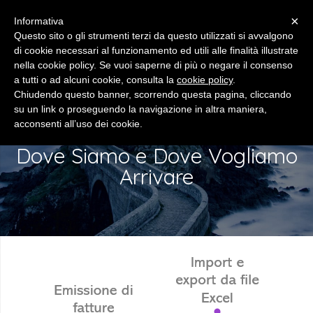
×
Informativa
Questo sito o gli strumenti terzi da questo utilizzati si avvalgono
di cookie necessari al funzionamento ed utili alle finalità illustrate
nella cookie policy. Se vuoi saperne di più o negare il consenso
a tutti o ad alcuni cookie, consulta la
cookie policy
.
Chiudendo questo banner, scorrendo questa pagina, cliccando
ROADMAP
su un link o proseguendo la navigazione in altra maniera,
acconsenti all’uso dei cookie.
Dove Siamo e Dove Vogliamo
Arrivare