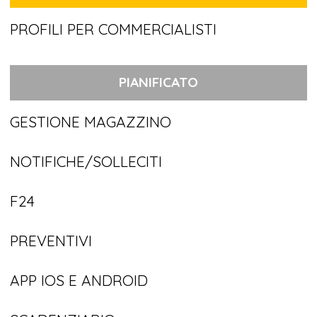
PROFILI PER COMMERCIALISTI
PIANIFICATO
GESTIONE MAGAZZINO
NOTIFICHE/SOLLECITI
F24
PREVENTIVI
APP IOS E ANDROID