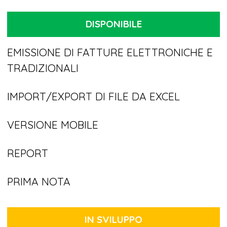
DISPONIBILE
EMISSIONE DI FATTURE ELETTRONICHE E
TRADIZIONALI
IMPORT/EXPORT DI FILE DA EXCEL
VERSIONE MOBILE
REPORT
PRIMA NOTA
IN SVILUPPO