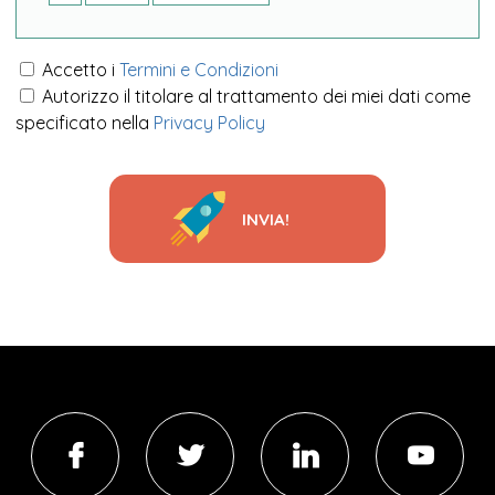
Accetto i
Termini e Condizioni
Autorizzo il titolare al trattamento dei miei dati come
specificato nella
Privacy Policy
INVIA!