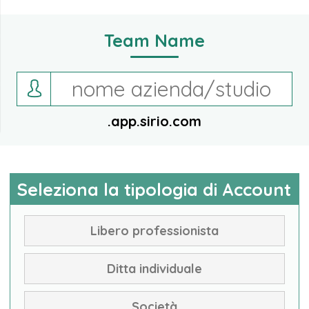
Team Name
.app.sirio.com
Seleziona la tipologia di Account
Libero professionista
Ditta individuale
Società