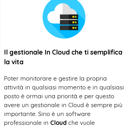
Il gestionale In Cloud che ti semplifica
la vita
Poter monitorare e gestire la propria
attività in qualsiasi momento e in qualsiasi
posto è ormai una priorità e per questo
avere un gestionale in Cloud è sempre più
importante. Sirio è un software
professionale in
Cloud
che vuole