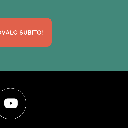
VALO SUBITO!