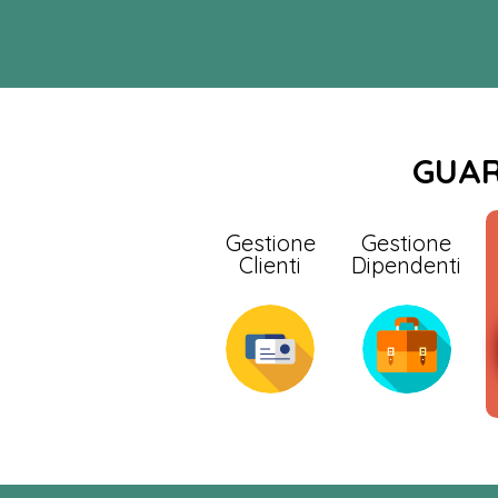
GUAR
Gestione
Gestione
Clienti
Dipendenti