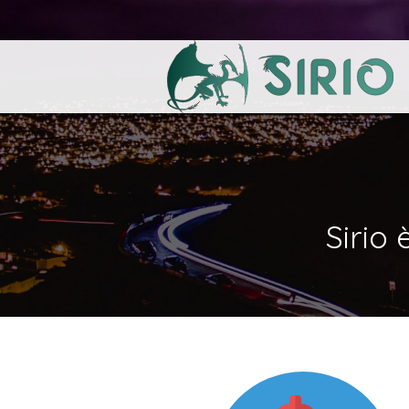
Sirio 