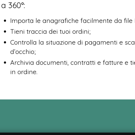
a 360°:
Importa le anagrafiche facilmente da file 
Tieni traccia dei tuoi ordini;
Controlla la situazione di pagamenti e sc
d’occhio;
Archivia documenti, contratti e fatture e ti
in ordine.