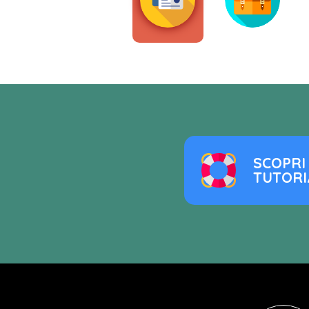
SCOPRI 
TUTORI