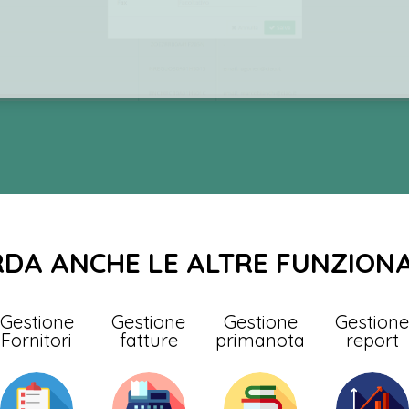
DA ANCHE LE ALTRE FUNZIONA
Gestione
Gestione
Gestione
Gestion
Fornitori
fatture
primanota
report