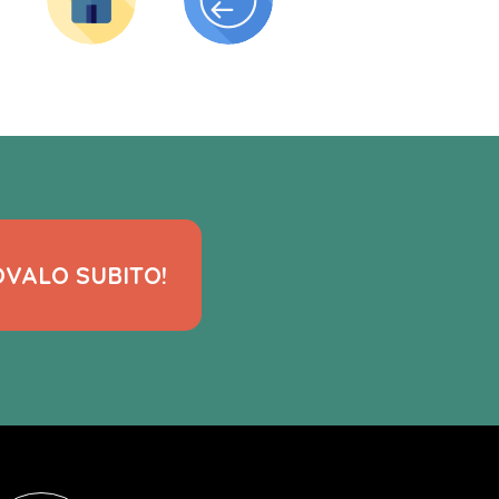
VALO SUBITO!