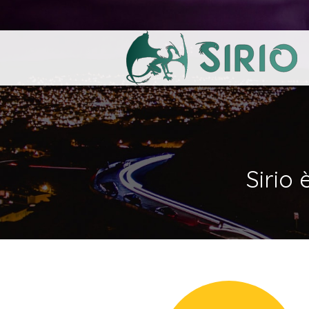
Sirio 