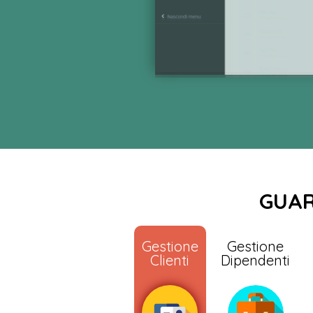
GUAR
Gestione
Gestione
Clienti
Dipendenti