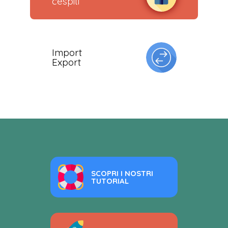
cespiti
Import
Export
SCOPRI I NOSTRI
TUTORIAL