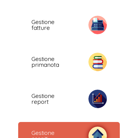
Gestione
fatture
Gestione
primanota
Gestione
report
Gestione