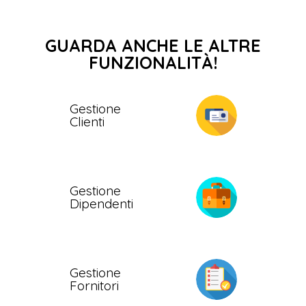
GUARDA ANCHE LE ALTRE
FUNZIONALITÀ!
Gestione
Clienti
Gestione
Dipendenti
Gestione
Fornitori