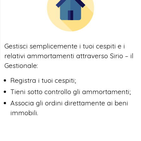
Gestisci semplicemente i tuoi cespiti e i
relativi ammortamenti attraverso Sirio – il
Gestionale:
Registra i tuoi cespiti;
Tieni sotto controllo gli ammortamenti;
Associa gli ordini direttamente ai beni
immobili.