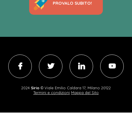
PROVALO SUBITO!
2024
Sirio
©
Viale Emilio Caldara 17, Milano 20122
Termini e condizioni
Mappa del Sito