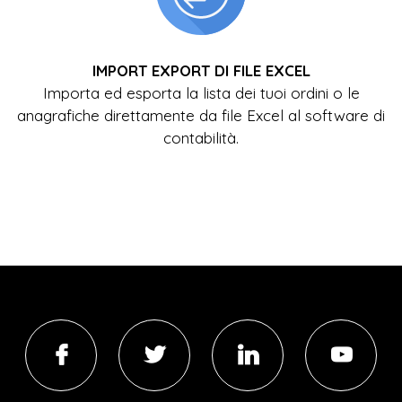
IMPORT EXPORT DI FILE EXCEL
Importa ed esporta la lista dei tuoi ordini o le
anagrafiche direttamente da file Excel al software di
contabilità.