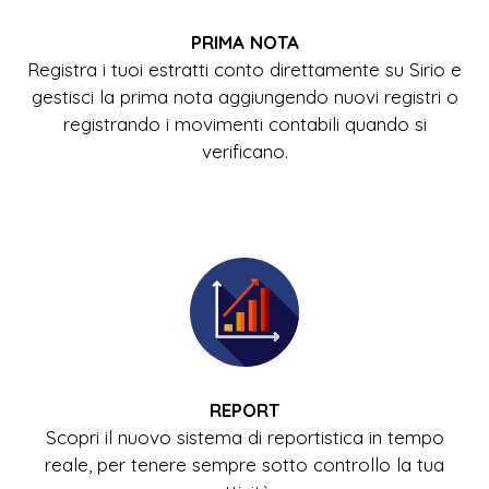
PRIMA NOTA
Registra i tuoi estratti conto direttamente su Sirio e
gestisci la prima nota aggiungendo nuovi registri o
registrando i movimenti contabili quando si
verificano.
REPORT
Scopri il nuovo sistema di reportistica in tempo
reale, per tenere sempre sotto controllo la tua