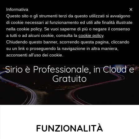
×
Informativa
Questo sito o gli strumenti terzi da questo utilizzati si avvalgono
di cookie necessari al funzionamento ed utili alle finalità illustrate
nella cookie policy. Se vuoi saperne di più o negare il consenso
a tutti o ad alcuni cookie, consulta la
cookie policy
.
Chiudendo questo banner, scorrendo questa pagina, cliccando
FUNZIONALITÀ
su un link o proseguendo la navigazione in altra maniera,
acconsenti all’uso dei cookie.
Sirio è Professionale, in Cloud e
Gratuito
FUNZIONALITÀ