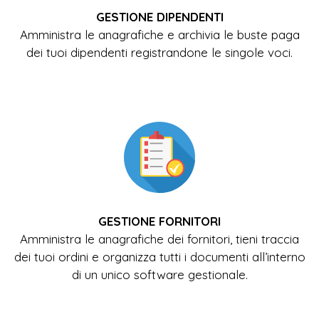
GESTIONE DIPENDENTI
Amministra le anagrafiche e archivia le buste paga
dei tuoi dipendenti registrandone le singole voci.
GESTIONE FORNITORI
Amministra le anagrafiche dei fornitori, tieni traccia
dei tuoi ordini e organizza tutti i documenti all’interno
di un unico software gestionale.