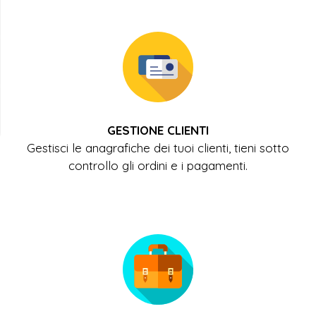
GESTIONE CLIENTI
Gestisci le anagrafiche dei tuoi clienti, tieni sotto
controllo gli ordini e i pagamenti.