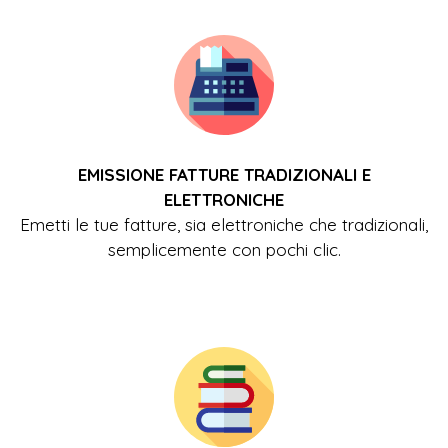
EMISSIONE FATTURE TRADIZIONALI E
ELETTRONICHE
Emetti le tue fatture, sia elettroniche che tradizionali,
semplicemente con pochi clic.