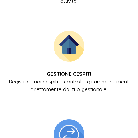
attività.
GESTIONE CESPITI
Registra i tuoi cespiti e controlla gli ammortamenti
direttamente dal tuo gestionale.