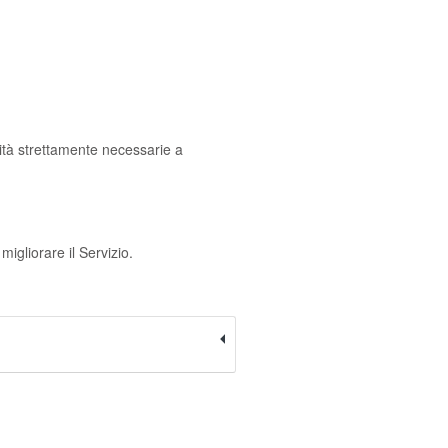
vità strettamente necessarie a
migliorare il Servizio.