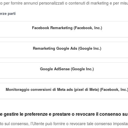
to per fornire annunci personalizzati o contenuti di marketing e per misu
erze parti
Facebook Remarketing (Facebook, Inc.)
Remarketing Google Ads (Google Inc.)
Google AdSense (Google Inc.)
Monitoraggio conversioni di Meta ads (pixel di Meta) (Facebook, Inc.
 gestire le preferenze e prestare o revocare il consenso su 
sato sul consenso, l’Utente può fornire o revocare tale consenso impost