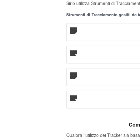
Sirio utilizza Strumenti di Tracciamen
Strumenti di Tracciamento gestiti da t
Come
Qualora l’utilizzo dei Tracker sia ba